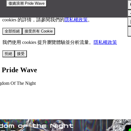
傲嬌浪潮 Pride Wave
我們使用 cookies 來提升您的瀏覽體驗並分析網站流量。
您的
選擇將套用於所有 oen.tw 網站。
欲了解更多有關我們使用
cookies 的詳情，請參閱我們的
隱私權政策
。
全部拒絕
接受所有 Cookie
我們使用 cookies 提升瀏覽體驗並分析流量。
隱私權政策
拒絕
接受
ride Wave
m Of The Night